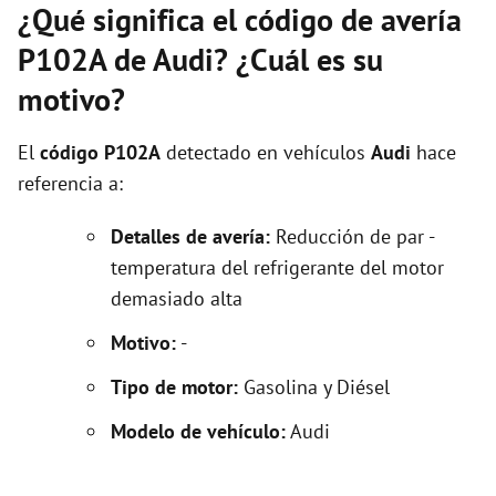
¿Qué significa el código de avería
P102A de Audi? ¿Cuál es su
motivo?
El
código P102A
detectado en vehículos
Audi
hace
referencia a:
Detalles de avería:
Reducción de par -
temperatura del refrigerante del motor
demasiado alta
Motivo:
-
Tipo de motor:
Gasolina y Diésel
Modelo de vehículo:
Audi