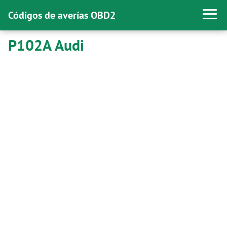
Códigos de averías OBD2
P102A Audi