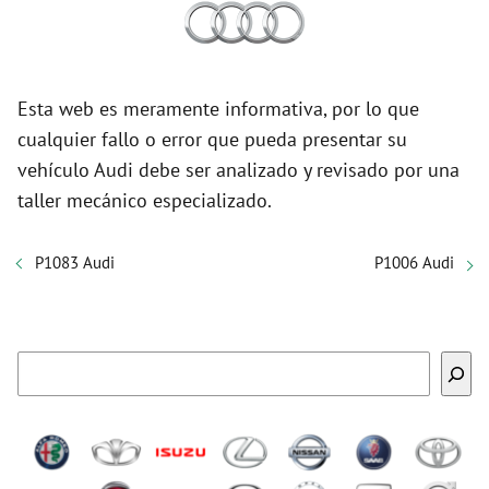
Esta web es meramente informativa, por lo que
cualquier fallo o error que pueda presentar su
vehículo Audi debe ser analizado y revisado por una
taller mecánico especializado.
P1083 Audi
P1006 Audi
Buscar