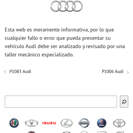
Esta web es meramente informativa, por lo que
cualquier fallo o error que pueda presentar su
vehículo Audi debe ser analizado y revisado por una
taller mecánico especializado.
P1083 Audi
P1006 Audi
Buscar