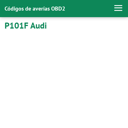
Códigos de averías OBD2
P101F Audi