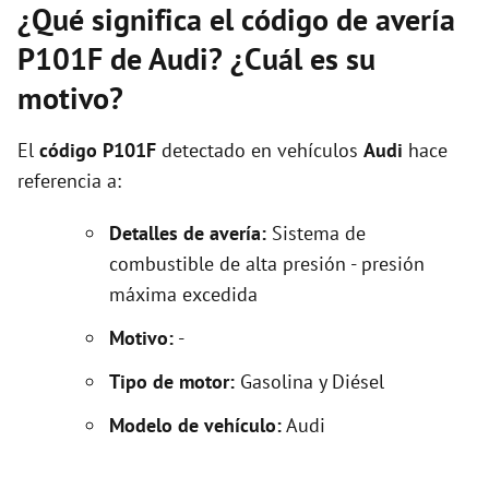
¿Qué significa el código de avería
P101F de Audi? ¿Cuál es su
motivo?
El
código P101F
detectado en vehículos
Audi
hace
referencia a:
Detalles de avería:
Sistema de
combustible de alta presión - presión
máxima excedida
Motivo:
-
Tipo de motor:
Gasolina y Diésel
Modelo de vehículo:
Audi