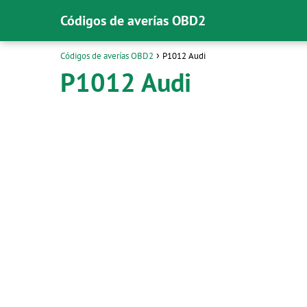
Códigos de averías OBD2
Códigos de averías OBD2
P1012 Audi
P1012 Audi