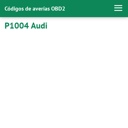
Códigos de averías OBD2
P1004 Audi