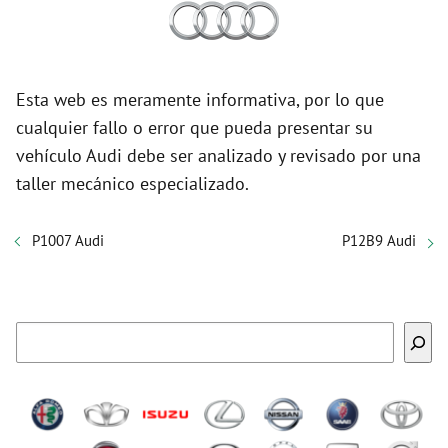
Esta web es meramente informativa, por lo que
cualquier fallo o error que pueda presentar su
vehículo Audi debe ser analizado y revisado por una
taller mecánico especializado.
P1007 Audi
P12B9 Audi
Buscar