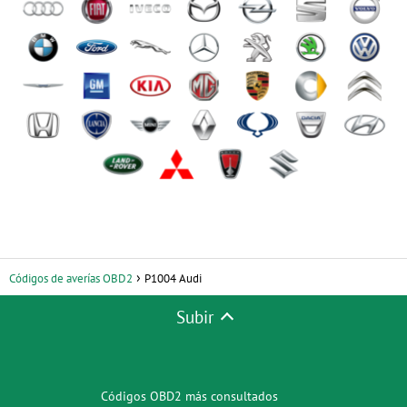
Códigos de averías OBD2
P1004 Audi
Subir
Códigos OBD2 más consultados