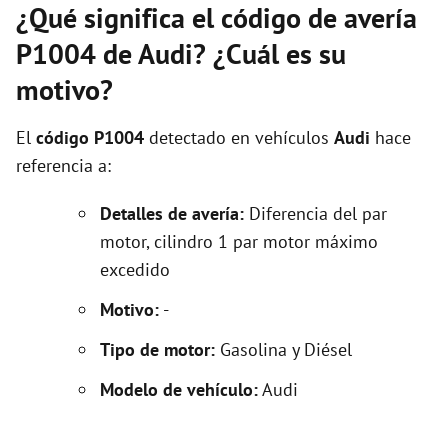
¿Qué significa el código de avería
P1004 de Audi? ¿Cuál es su
motivo?
El
código P1004
detectado en vehículos
Audi
hace
referencia a:
Detalles de avería:
Diferencia del par
motor, cilindro 1 par motor máximo
excedido
Motivo:
-
Tipo de motor:
Gasolina y Diésel
Modelo de vehículo:
Audi