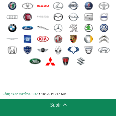
Códigos de averías OBD2
18320 P1912 Audi
Subir