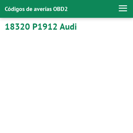
Códigos de averías OBD2
18320 P1912 Audi