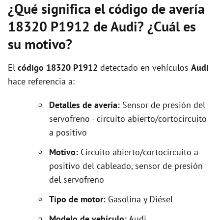
¿Qué significa el código de avería
18320 P1912 de Audi? ¿Cuál es
su motivo?
El
código 18320 P1912
detectado en vehículos
Audi
hace referencia a:
Detalles de avería:
Sensor de presión del
servofreno - circuito abierto/cortocircuito
a positivo
Motivo:
Circuito abierto/cortocircuito a
positivo del cableado, sensor de presión
del servofreno
Tipo de motor:
Gasolina y Diésel
Modelo de vehículo:
Audi