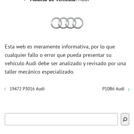
Esta web es meramente informativa, por lo que
cualquier fallo o error que pueda presentar su
vehículo Audi debe ser analizado y revisado por una
taller mecánico especializado.
19472 P3016 Audi
P10B6 Audi
Buscar