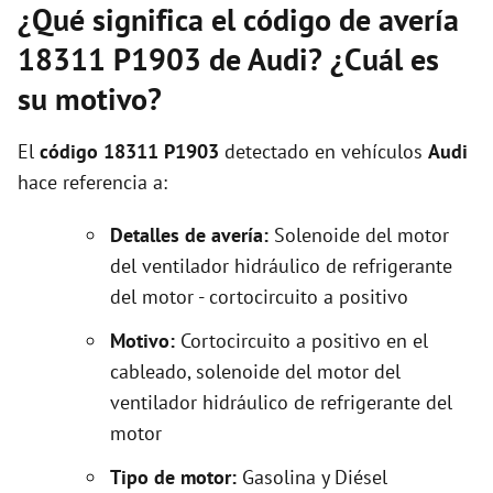
¿Qué significa el código de avería
18311 P1903 de Audi? ¿Cuál es
su motivo?
El
código 18311 P1903
detectado en vehículos
Audi
hace referencia a:
Detalles de avería:
Solenoide del motor
del ventilador hidráulico de refrigerante
del motor - cortocircuito a positivo
Motivo:
Cortocircuito a positivo en el
cableado, solenoide del motor del
ventilador hidráulico de refrigerante del
motor
Tipo de motor:
Gasolina y Diésel