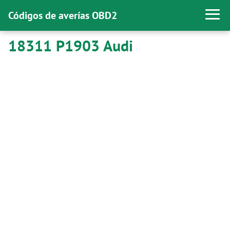
Códigos de averías OBD2
18311 P1903 Audi