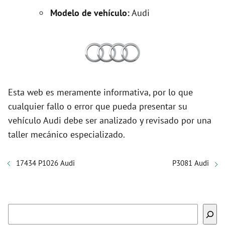
Modelo de vehículo:
Audi
Esta web es meramente informativa, por lo que
cualquier fallo o error que pueda presentar su
vehículo Audi debe ser analizado y revisado por una
taller mecánico especializado.
17434 P1026 Audi
P3081 Audi
Buscar