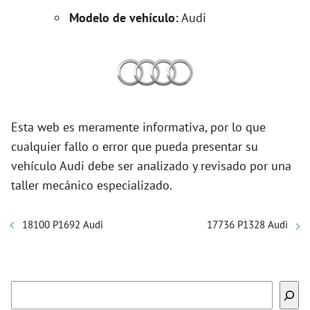
Modelo de vehículo:
Audi
Esta web es meramente informativa, por lo que
cualquier fallo o error que pueda presentar su
vehículo Audi debe ser analizado y revisado por una
taller mecánico especializado.
18100 P1692 Audi
17736 P1328 Audi
Buscar