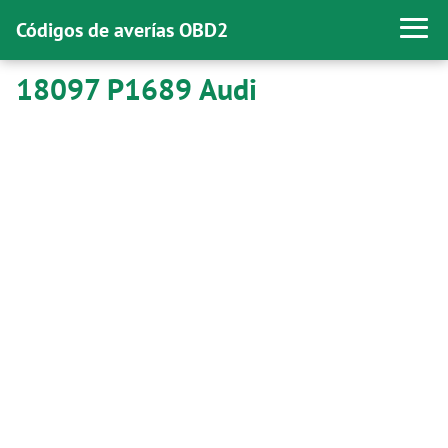
Códigos de averías OBD2
18097 P1689 Audi