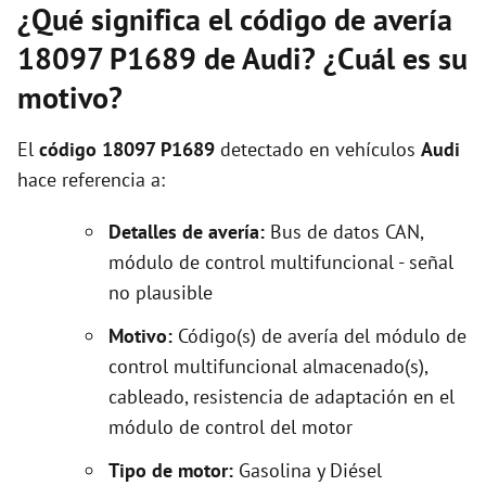
¿Qué significa el código de avería
18097 P1689 de Audi? ¿Cuál es su
motivo?
El
código 18097 P1689
detectado en vehículos
Audi
hace referencia a:
Detalles de avería:
Bus de datos CAN,
módulo de control multifuncional - señal
no plausible
Motivo:
Código(s) de avería del módulo de
control multifuncional almacenado(s),
cableado, resistencia de adaptación en el
módulo de control del motor
Tipo de motor:
Gasolina y Diésel