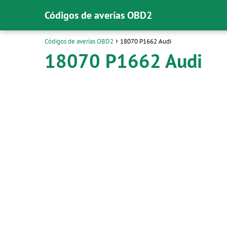
Códigos de averías OBD2
Códigos de averías OBD2
18070 P1662 Audi
18070 P1662 Audi