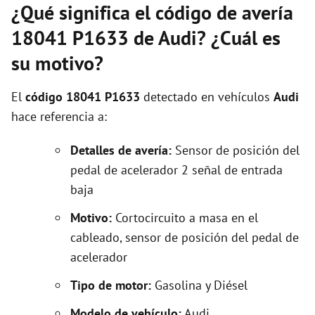
¿Qué significa el código de avería
18041 P1633 de Audi? ¿Cuál es
su motivo?
El
código 18041 P1633
detectado en vehículos
Audi
hace referencia a:
Detalles de avería:
Sensor de posición del
pedal de acelerador 2 señal de entrada
baja
Motivo:
Cortocircuito a masa en el
cableado, sensor de posición del pedal de
acelerador
Tipo de motor:
Gasolina y Diésel
Modelo de vehículo:
Audi