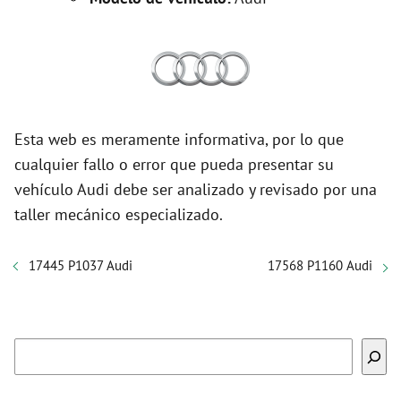
Esta web es meramente informativa, por lo que
cualquier fallo o error que pueda presentar su
vehículo Audi debe ser analizado y revisado por una
taller mecánico especializado.
17445 P1037 Audi
17568 P1160 Audi
Buscar