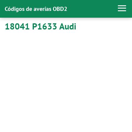
Códigos de averías OBD2
18041 P1633 Audi