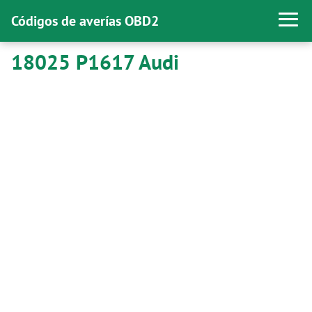
Códigos de averías OBD2
18025 P1617 Audi