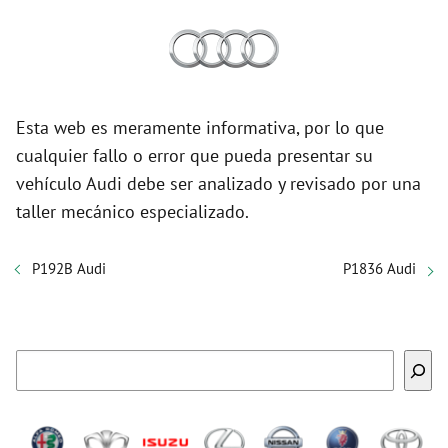
Esta web es meramente informativa, por lo que
cualquier fallo o error que pueda presentar su
vehículo Audi debe ser analizado y revisado por una
taller mecánico especializado.
P192B Audi
P1836 Audi
Buscar