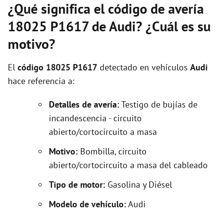
¿Qué significa el código de avería
18025 P1617 de Audi? ¿Cuál es su
motivo?
El
código 18025 P1617
detectado en vehículos
Audi
hace referencia a:
Detalles de avería:
Testigo de bujías de
incandescencia - circuito
abierto/cortocircuito a masa
Motivo:
Bombilla, circuito
abierto/cortocircuito a masa del cableado
Tipo de motor:
Gasolina y Diésel
Modelo de vehículo:
Audi