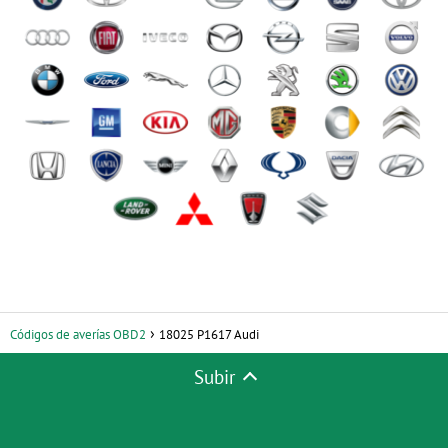
Códigos de averías OBD2
18025 P1617 Audi
Subir