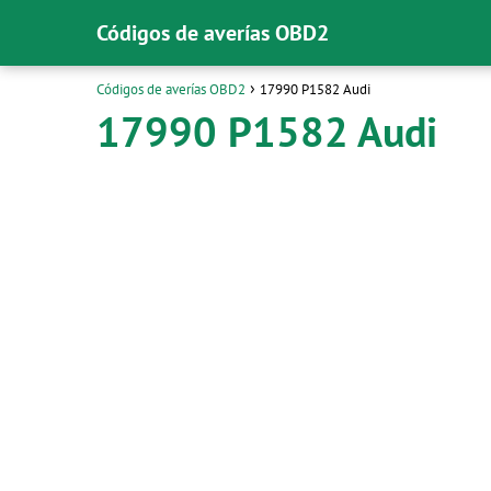
Códigos de averías OBD2
Códigos de averías OBD2
17990 P1582 Audi
17990 P1582 Audi