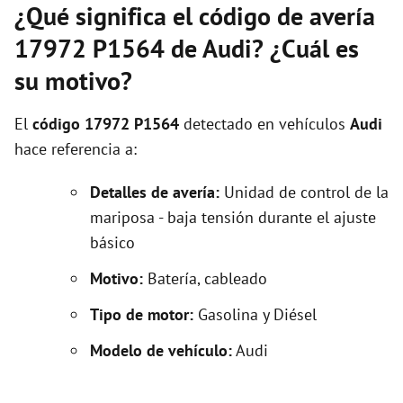
¿Qué significa el código de avería
17972 P1564 de Audi? ¿Cuál es
su motivo?
El
código 17972 P1564
detectado en vehículos
Audi
hace referencia a:
Detalles de avería:
Unidad de control de la
mariposa - baja tensión durante el ajuste
básico
Motivo:
Batería, cableado
Tipo de motor:
Gasolina y Diésel
Modelo de vehículo:
Audi