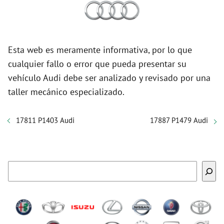
Esta web es meramente informativa, por lo que
cualquier fallo o error que pueda presentar su
vehículo Audi debe ser analizado y revisado por una
taller mecánico especializado.
17811 P1403 Audi
17887 P1479 Audi
Buscar