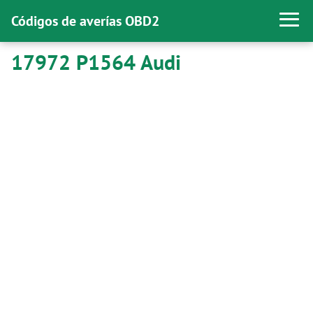
Códigos de averías OBD2
17972 P1564 Audi