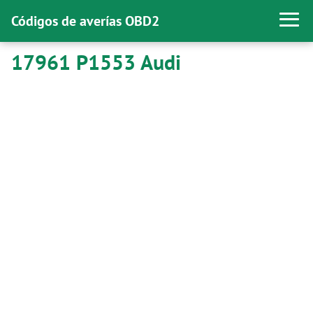
Códigos de averías OBD2
17961 P1553 Audi