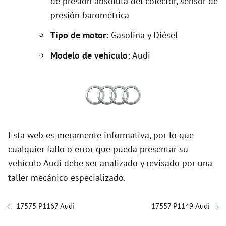
de presión absoluta del colector, sensor de
presión barométrica
Tipo de motor:
Gasolina y Diésel
Modelo de vehículo:
Audi
Esta web es meramente informativa, por lo que
cualquier fallo o error que pueda presentar su
vehículo Audi debe ser analizado y revisado por una
taller mecánico especializado.
17575 P1167 Audi
17557 P1149 Audi