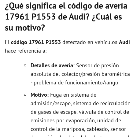
¿Qué significa el código de avería
17961 P1553 de Audi? ¿Cuál es
su motivo?
El
código 17961 P1553
detectado en vehículos
Audi
hace referencia a:
Detalles de avería:
Sensor de presión
absoluta del colector/presión barométrica
- problema de funcionamiento/rango
Motivo:
Fuga en sistema de
admisión/escape, sistema de recirculación
de gases de escape, válvula de control de
emisiones por evaporación, unidad de
control de la mariposa, cableado, sensor