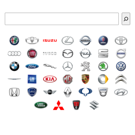
Buscar