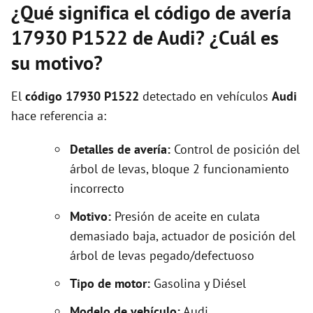
¿Qué significa el código de avería
17930 P1522 de Audi? ¿Cuál es
su motivo?
El
código 17930 P1522
detectado en vehículos
Audi
hace referencia a:
Detalles de avería:
Control de posición del
árbol de levas, bloque 2 funcionamiento
incorrecto
Motivo:
Presión de aceite en culata
demasiado baja, actuador de posición del
árbol de levas pegado/defectuoso
Tipo de motor:
Gasolina y Diésel
Modelo de vehículo:
Audi