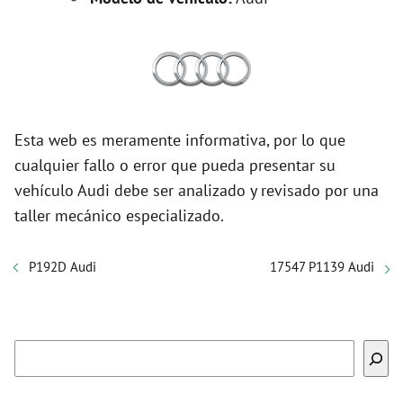
Esta web es meramente informativa, por lo que
cualquier fallo o error que pueda presentar su
vehículo Audi debe ser analizado y revisado por una
taller mecánico especializado.
P192D Audi
17547 P1139 Audi
Buscar