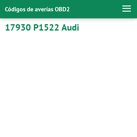
Códigos de averías OBD2
17930 P1522 Audi