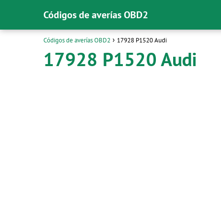
Códigos de averías OBD2
Códigos de averías OBD2
17928 P1520 Audi
17928 P1520 Audi