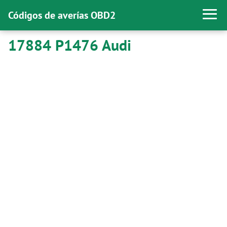
Códigos de averías OBD2
17884 P1476 Audi