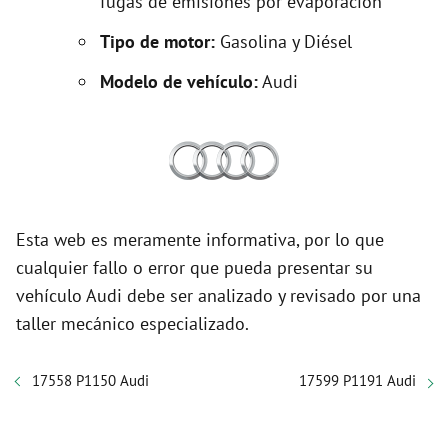
fugas de emisiones por evaporación
Tipo de motor:
Gasolina y Diésel
Modelo de vehículo:
Audi
Esta web es meramente informativa, por lo que
cualquier fallo o error que pueda presentar su
vehículo Audi debe ser analizado y revisado por una
taller mecánico especializado.
17558 P1150 Audi
17599 P1191 Audi