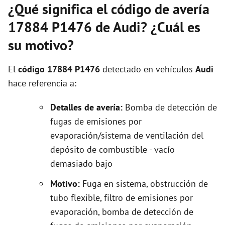
¿Qué significa el código de avería
17884 P1476 de Audi? ¿Cuál es
su motivo?
El
código 17884 P1476
detectado en vehículos
Audi
hace referencia a:
Detalles de avería:
Bomba de detección de
fugas de emisiones por
evaporación/sistema de ventilación del
depósito de combustible - vacío
demasiado bajo
Motivo:
Fuga en sistema, obstrucción de
tubo flexible, filtro de emisiones por
evaporación, bomba de detección de