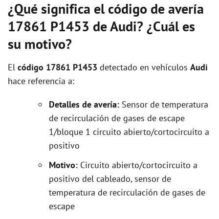
¿Qué significa el código de avería
17861 P1453 de Audi? ¿Cuál es
su motivo?
El
código 17861 P1453
detectado en vehículos
Audi
hace referencia a:
Detalles de avería:
Sensor de temperatura
de recirculación de gases de escape
1/bloque 1 circuito abierto/cortocircuito a
positivo
Motivo:
Circuito abierto/cortocircuito a
positivo del cableado, sensor de
temperatura de recirculación de gases de
escape