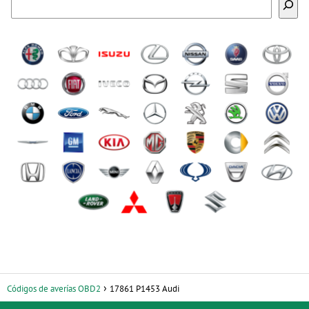
Códigos de averías OBD2
17861 P1453 Audi