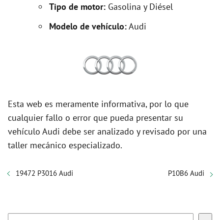
Tipo de motor:
Gasolina y Diésel
Modelo de vehículo:
Audi
Esta web es meramente informativa, por lo que
cualquier fallo o error que pueda presentar su
vehículo Audi debe ser analizado y revisado por una
taller mecánico especializado.
19472 P3016 Audi
P10B6 Audi
Buscar