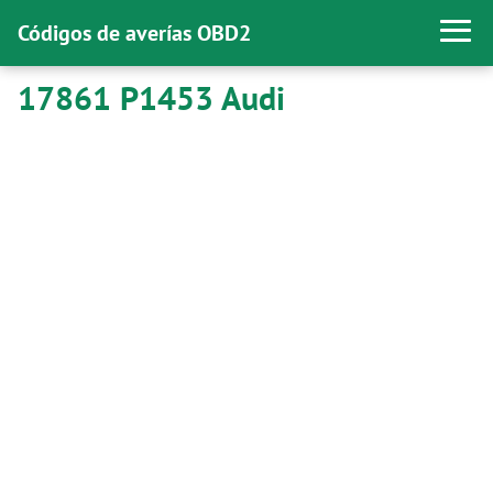
Códigos de averías OBD2
17861 P1453 Audi