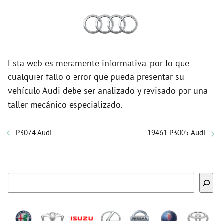
Esta web es meramente informativa, por lo que
cualquier fallo o error que pueda presentar su
vehículo Audi debe ser analizado y revisado por una
taller mecánico especializado.
P3074 Audi
19461 P3005 Audi
Buscar