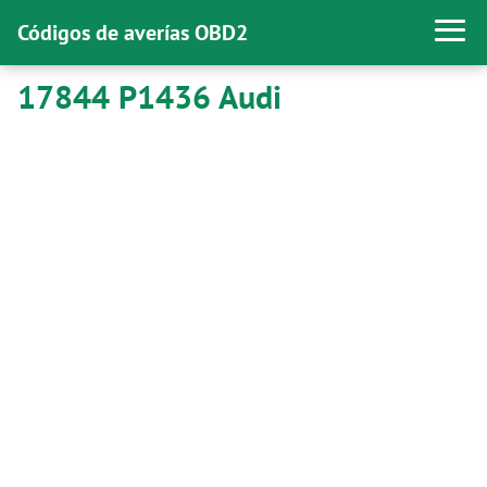
Códigos de averías OBD2
17844 P1436 Audi