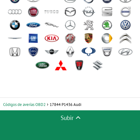
Códigos de averías OBD2
17844 P1436 Audi
Subir