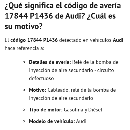
¿Qué significa el código de avería
17844 P1436 de Audi? ¿Cuál es
su motivo?
El
código 17844 P1436
detectado en vehículos
Audi
hace referencia a:
Detalles de avería:
Relé de la bomba de
inyección de aire secundario - circuito
defectuoso
Motivo:
Cableado, relé de la bomba de
inyección de aire secundario
Tipo de motor:
Gasolina y Diésel
Modelo de vehículo:
Audi