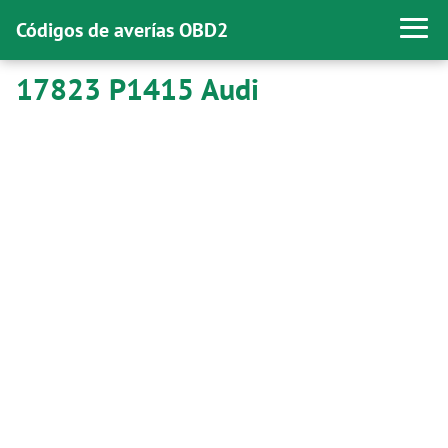
Códigos de averías OBD2
17823 P1415 Audi