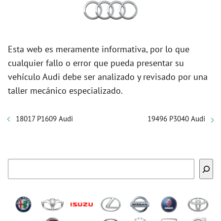
Esta web es meramente informativa, por lo que
cualquier fallo o error que pueda presentar su
vehículo Audi debe ser analizado y revisado por una
taller mecánico especializado.
18017 P1609 Audi
19496 P3040 Audi
Buscar