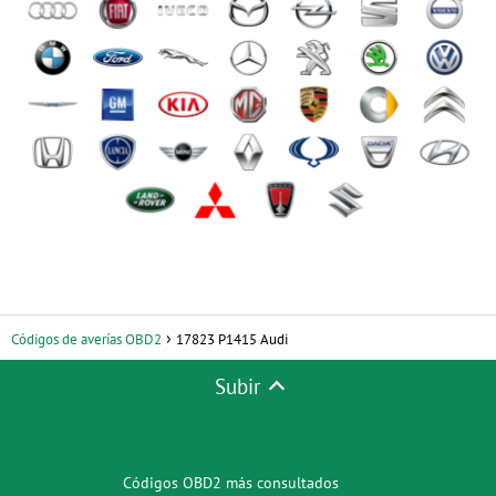
Códigos de averías OBD2
17823 P1415 Audi
Subir
Códigos OBD2 más consultados