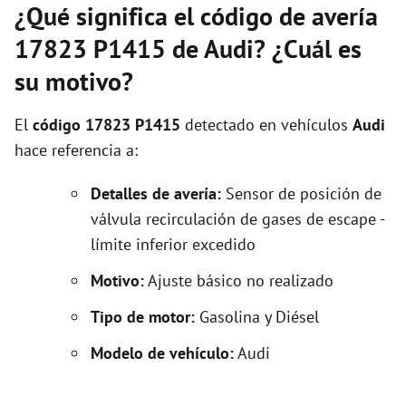
¿Qué significa el código de avería
17823 P1415 de Audi? ¿Cuál es
su motivo?
El
código 17823 P1415
detectado en vehículos
Audi
hace referencia a:
Detalles de avería:
Sensor de posición de
válvula recirculación de gases de escape -
límite inferior excedido
Motivo:
Ajuste básico no realizado
Tipo de motor:
Gasolina y Diésel
Modelo de vehículo:
Audi