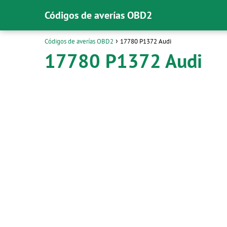
Códigos de averías OBD2
Códigos de averías OBD2
17780 P1372 Audi
17780 P1372 Audi