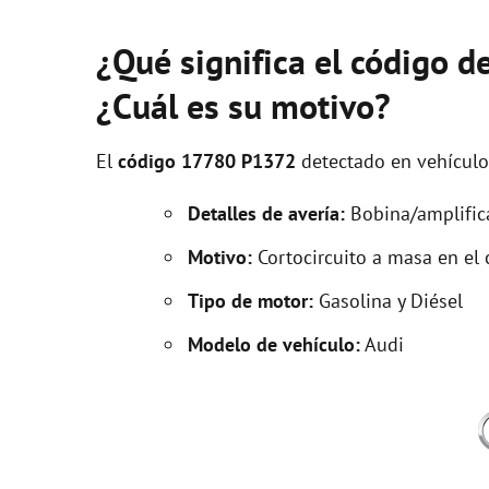
¿Qué significa el código 
¿Cuál es su motivo?
El
código 17780 P1372
detectado en vehícul
Detalles de avería:
Bobina/amplifica
Motivo:
Cortocircuito a masa en el
Tipo de motor:
Gasolina y Diésel
Modelo de vehículo:
Audi