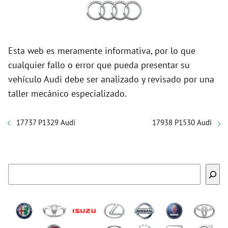
Esta web es meramente informativa, por lo que
cualquier fallo o error que pueda presentar su
vehículo Audi debe ser analizado y revisado por una
taller mecánico especializado.
17737 P1329 Audi
17938 P1530 Audi
Buscar