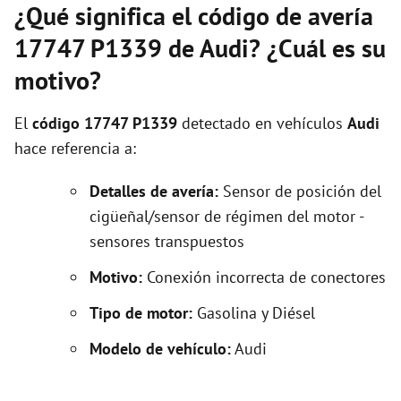
¿Qué significa el código de avería
17747 P1339 de Audi? ¿Cuál es su
motivo?
El
código 17747 P1339
detectado en vehículos
Audi
hace referencia a:
Detalles de avería:
Sensor de posición del
cigüeñal/sensor de régimen del motor -
sensores transpuestos
Motivo:
Conexión incorrecta de conectores
Tipo de motor:
Gasolina y Diésel
Modelo de vehículo:
Audi