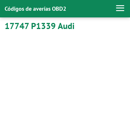
Códigos de averías OBD2
17747 P1339 Audi