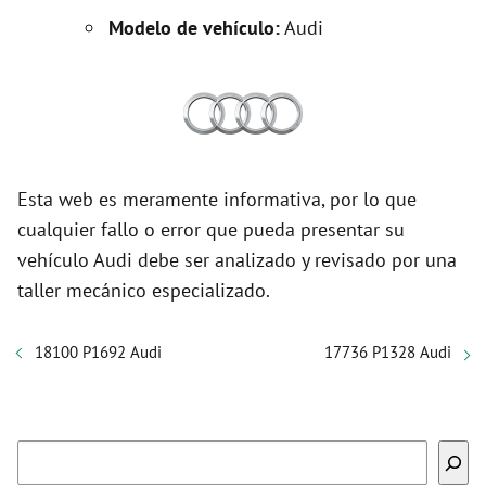
Modelo de vehículo:
Audi
Esta web es meramente informativa, por lo que
cualquier fallo o error que pueda presentar su
vehículo Audi debe ser analizado y revisado por una
taller mecánico especializado.
18100 P1692 Audi
17736 P1328 Audi
Buscar