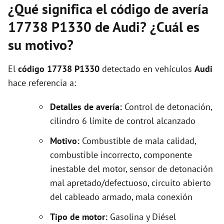
¿Qué significa el código de avería
17738 P1330 de Audi? ¿Cuál es
su motivo?
El
código 17738 P1330
detectado en vehículos
Audi
hace referencia a:
Detalles de avería:
Control de detonación,
cilindro 6 límite de control alcanzado
Motivo:
Combustible de mala calidad,
combustible incorrecto, componente
inestable del motor, sensor de detonación
mal apretado/defectuoso, circuito abierto
del cableado armado, mala conexión
Tipo de motor:
Gasolina y Diésel