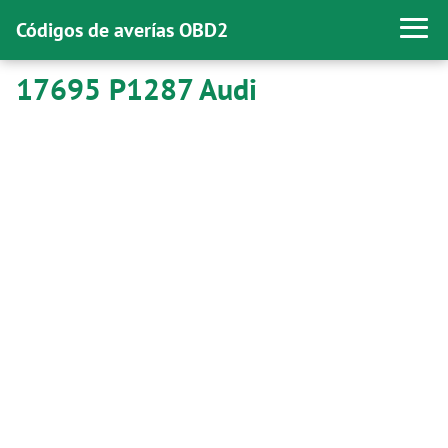
Códigos de averías OBD2
17695 P1287 Audi