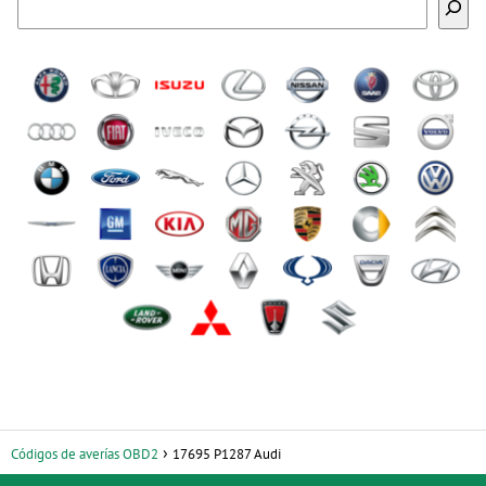
Códigos de averías OBD2
17695 P1287 Audi