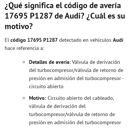
¿Qué significa el código de avería
17695 P1287 de Audi? ¿Cuál es su
motivo?
El
código 17695 P1287
detectado en vehículos
Audi
hace referencia a:
Detalles de avería:
Válvula de derivación
del turbocompresor/válvula de retorno de
presión en admisión del turbocompresor -
circuito abierto
Motivo:
Circuito abierto del cableado,
válvula de derivación del
turbocompresor/válvula de retorno de
presión en admisión del turbocompresor