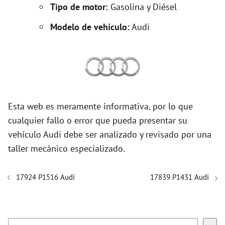
Tipo de motor:
Gasolina y Diésel
Modelo de vehículo:
Audi
Esta web es meramente informativa, por lo que
cualquier fallo o error que pueda presentar su
vehículo Audi debe ser analizado y revisado por una
taller mecánico especializado.
17924 P1516 Audi
17839 P1431 Audi
Buscar