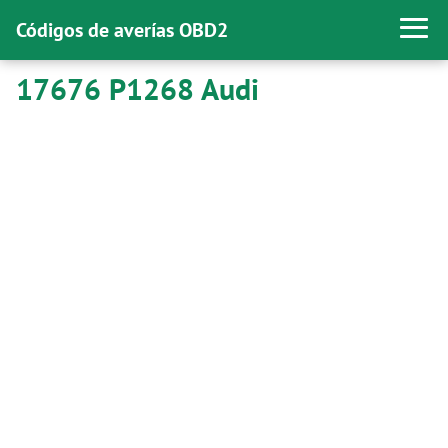
Códigos de averías OBD2
17676 P1268 Audi