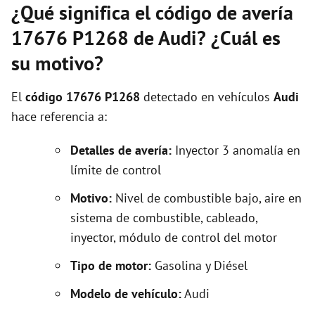
¿Qué significa el código de avería
17676 P1268 de Audi? ¿Cuál es
su motivo?
El
código 17676 P1268
detectado en vehículos
Audi
hace referencia a:
Detalles de avería:
Inyector 3 anomalía en
límite de control
Motivo:
Nivel de combustible bajo, aire en
sistema de combustible, cableado,
inyector, módulo de control del motor
Tipo de motor:
Gasolina y Diésel
Modelo de vehículo:
Audi