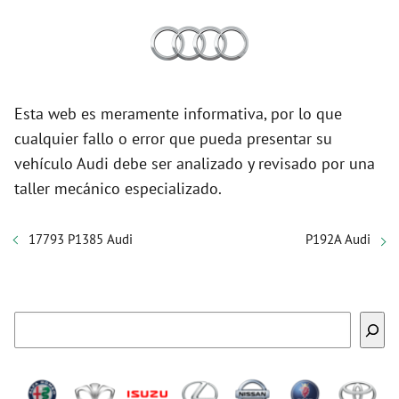
Esta web es meramente informativa, por lo que
cualquier fallo o error que pueda presentar su
vehículo Audi debe ser analizado y revisado por una
taller mecánico especializado.
17793 P1385 Audi
P192A Audi
Buscar