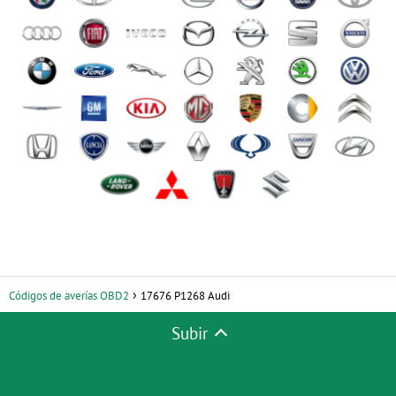
Códigos de averías OBD2
17676 P1268 Audi
Subir