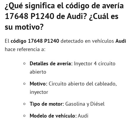
¿Qué significa el código de avería
17648 P1240 de Audi? ¿Cuál es
su motivo?
El
código 17648 P1240
detectado en vehículos
Audi
hace referencia a:
Detalles de avería:
Inyector 4 circuito
abierto
Motivo:
Circuito abierto del cableado,
inyector
Tipo de motor:
Gasolina y Diésel
Modelo de vehículo:
Audi