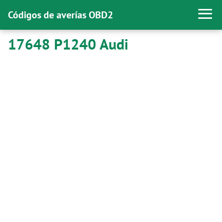
Códigos de averías OBD2
17648 P1240 Audi