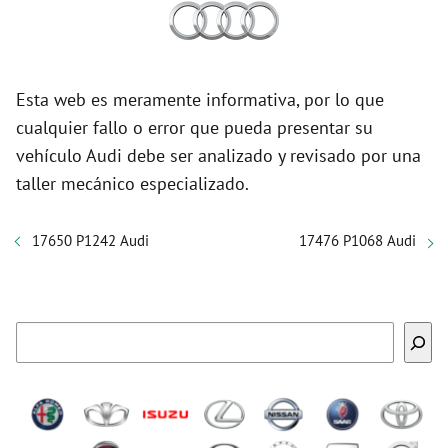
Esta web es meramente informativa, por lo que
cualquier fallo o error que pueda presentar su
vehículo Audi debe ser analizado y revisado por una
taller mecánico especializado.
17650 P1242 Audi
17476 P1068 Audi
Buscar