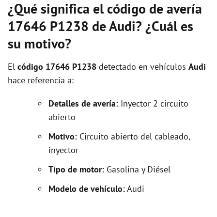
¿Qué significa el código de avería
17646 P1238 de Audi? ¿Cuál es
su motivo?
El
código 17646 P1238
detectado en vehículos
Audi
hace referencia a:
Detalles de avería:
Inyector 2 circuito
abierto
Motivo:
Circuito abierto del cableado,
inyector
Tipo de motor:
Gasolina y Diésel
Modelo de vehículo:
Audi