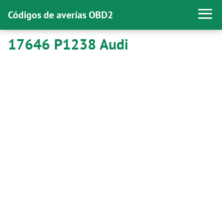
Códigos de averías OBD2
17646 P1238 Audi