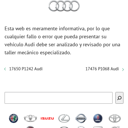
Esta web es meramente informativa, por lo que
cualquier fallo o error que pueda presentar su
vehículo Audi debe ser analizado y revisado por una
taller mecánico especializado.
17650 P1242 Audi
17476 P1068 Audi
Buscar