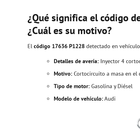
¿Qué significa el código 
¿Cuál es su motivo?
El
código 17636 P1228
detectado en vehícul
Detalles de avería:
Inyector 4 corto
Motivo:
Cortocircuito a masa en el 
Tipo de motor:
Gasolina y Diésel
Modelo de vehículo:
Audi