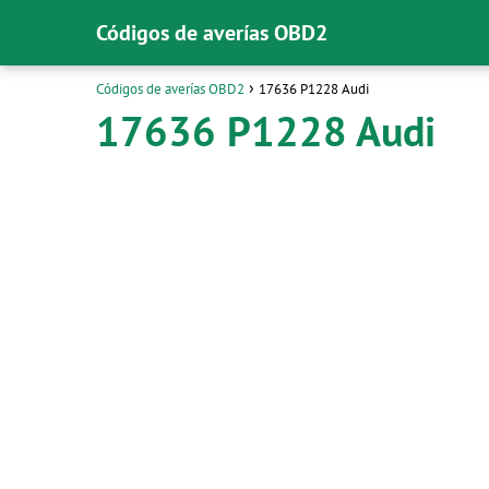
Códigos de averías OBD2
Códigos de averías OBD2
17636 P1228 Audi
17636 P1228 Audi