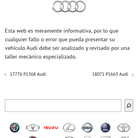
Esta web es meramente informativa, por lo que
cualquier fallo o error que pueda presentar su
vehículo Audi debe ser analizado y revisado por una
taller mecánico especializado.
17776 P1368 Audi
18071 P1663 Audi
Buscar