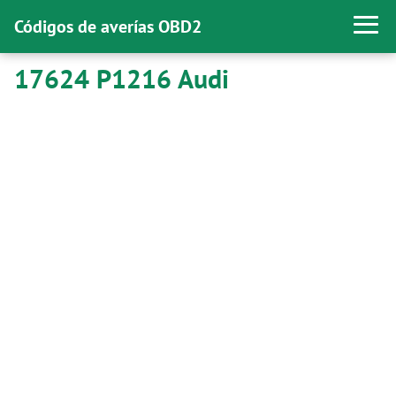
Códigos de averías OBD2
17624 P1216 Audi