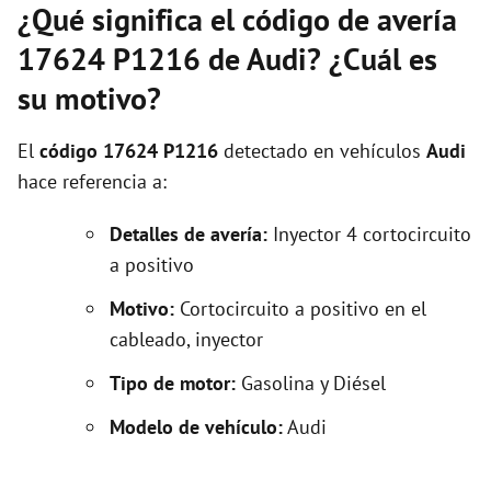
¿Qué significa el código de avería
17624 P1216 de Audi? ¿Cuál es
su motivo?
El
código 17624 P1216
detectado en vehículos
Audi
hace referencia a:
Detalles de avería:
Inyector 4 cortocircuito
a positivo
Motivo:
Cortocircuito a positivo en el
cableado, inyector
Tipo de motor:
Gasolina y Diésel
Modelo de vehículo:
Audi