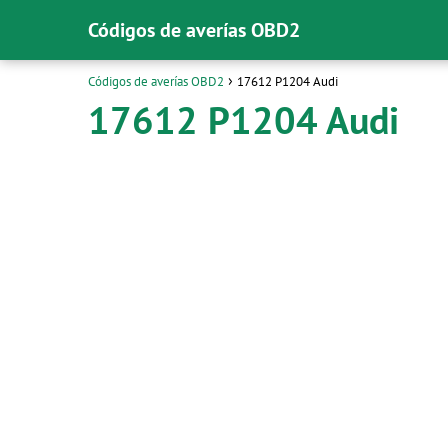
Códigos de averías OBD2
Códigos de averías OBD2
17612 P1204 Audi
17612 P1204 Audi