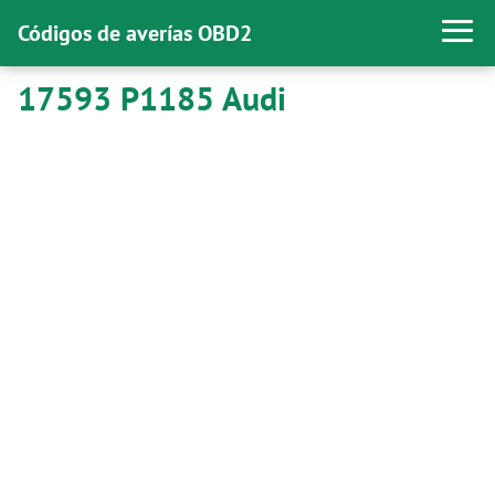
Códigos de averías OBD2
17593 P1185 Audi