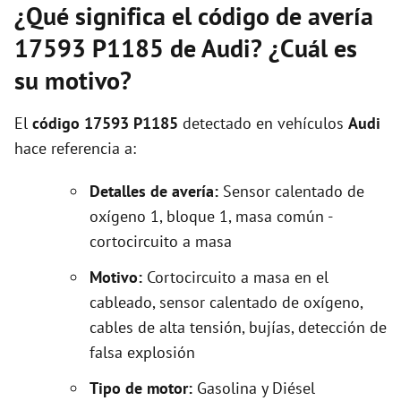
¿Qué significa el código de avería
17593 P1185 de Audi? ¿Cuál es
su motivo?
El
código 17593 P1185
detectado en vehículos
Audi
hace referencia a:
Detalles de avería:
Sensor calentado de
oxígeno 1, bloque 1, masa común -
cortocircuito a masa
Motivo:
Cortocircuito a masa en el
cableado, sensor calentado de oxígeno,
cables de alta tensión, bujías, detección de
falsa explosión
Tipo de motor:
Gasolina y Diésel