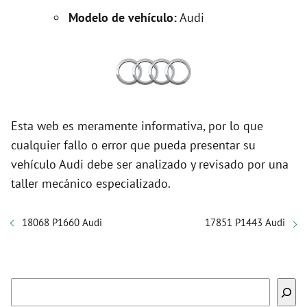
Modelo de vehículo:
Audi
Esta web es meramente informativa, por lo que
cualquier fallo o error que pueda presentar su
vehículo Audi debe ser analizado y revisado por una
taller mecánico especializado.
18068 P1660 Audi
17851 P1443 Audi
Buscar