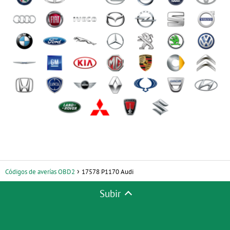
Códigos de averías OBD2
17578 P1170 Audi
Subir