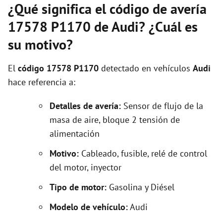
¿Qué significa el código de avería
17578 P1170 de Audi? ¿Cuál es
su motivo?
El
código 17578 P1170
detectado en vehículos
Audi
hace referencia a:
Detalles de avería:
Sensor de flujo de la
masa de aire, bloque 2 tensión de
alimentación
Motivo:
Cableado, fusible, relé de control
del motor, inyector
Tipo de motor:
Gasolina y Diésel
Modelo de vehículo:
Audi