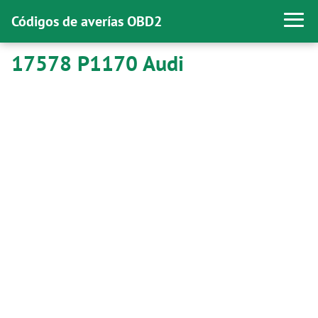
Códigos de averías OBD2
17578 P1170 Audi