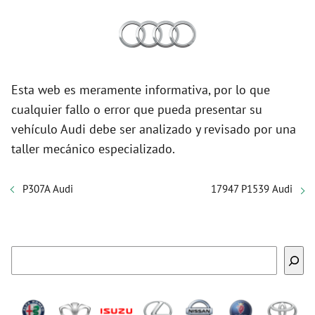
Esta web es meramente informativa, por lo que
cualquier fallo o error que pueda presentar su
vehículo Audi debe ser analizado y revisado por una
taller mecánico especializado.
P307A Audi
17947 P1539 Audi
Buscar