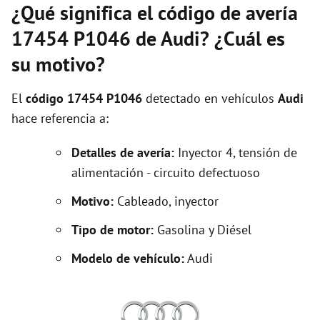
¿Qué significa el código de avería
17454 P1046 de Audi? ¿Cuál es
su motivo?
El
código 17454 P1046
detectado en vehículos
Audi
hace referencia a:
Detalles de avería:
Inyector 4, tensión de
alimentación - circuito defectuoso
Motivo:
Cableado, inyector
Tipo de motor:
Gasolina y Diésel
Modelo de vehículo:
Audi