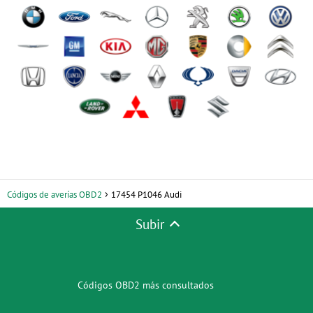
Códigos de averías OBD2
17454 P1046 Audi
Subir
Códigos OBD2 más consultados