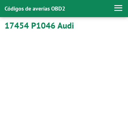
Códigos de averías OBD2
17454 P1046 Audi