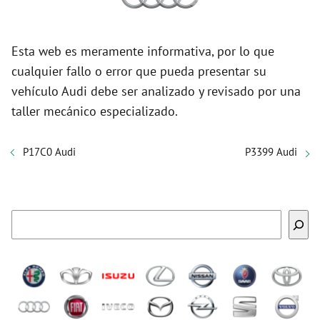
Esta web es meramente informativa, por lo que
cualquier fallo o error que pueda presentar su
vehículo Audi debe ser analizado y revisado por una
taller mecánico especializado.
P17C0 Audi
P3399 Audi
Buscar