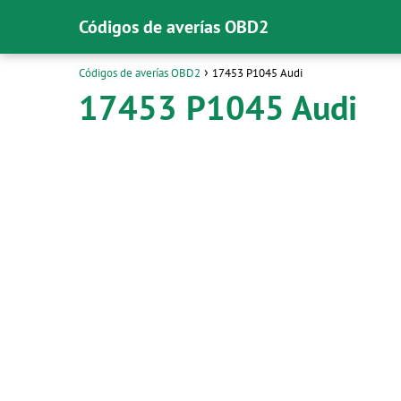
Códigos de averías OBD2
Códigos de averías OBD2
17453 P1045 Audi
17453 P1045 Audi