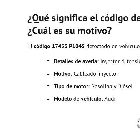
¿Qué significa el código 
¿Cuál es su motivo?
El
código 17453 P1045
detectado en vehícul
Detalles de avería:
Inyector 4, tensi
Motivo:
Cableado, inyector
Tipo de motor:
Gasolina y Diésel
Modelo de vehículo:
Audi