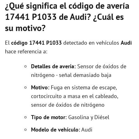
¿Qué significa el código de avería
17441 P1033 de Audi? ¿Cuál es
su motivo?
El
código 17441 P1033
detectado en vehículos
Audi
hace referencia a:
Detalles de avería:
Sensor de óxidos de
nitrógeno - señal demasiado baja
Motivo:
Fuga en sistema de escape,
cortocircuito a masa en el cableado,
sensor de óxidos de nitrógeno
Tipo de motor:
Gasolina y Diésel
Modelo de vehículo:
Audi