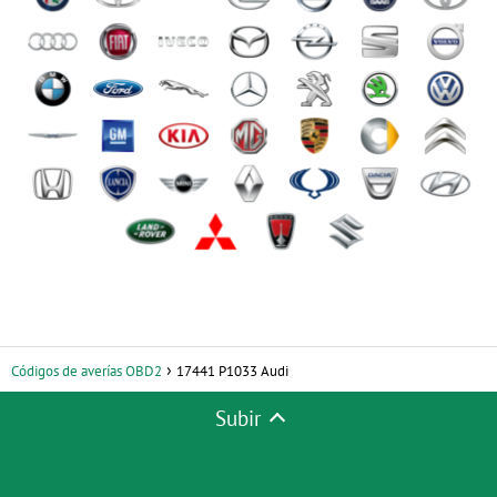
Códigos de averías OBD2
17441 P1033 Audi
Subir