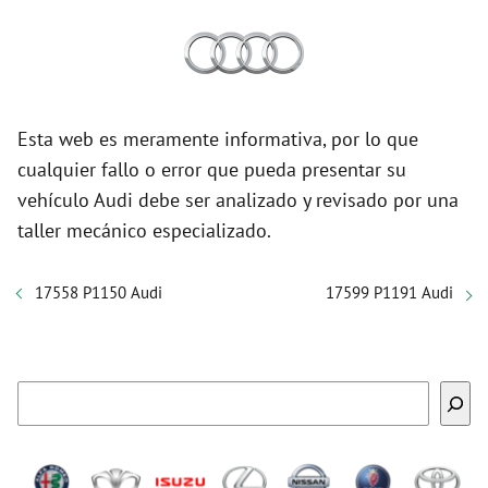
Esta web es meramente informativa, por lo que
cualquier fallo o error que pueda presentar su
vehículo Audi debe ser analizado y revisado por una
taller mecánico especializado.
17558 P1150 Audi
17599 P1191 Audi
Buscar