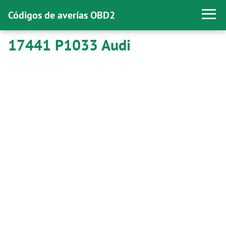
Códigos de averías OBD2
17441 P1033 Audi