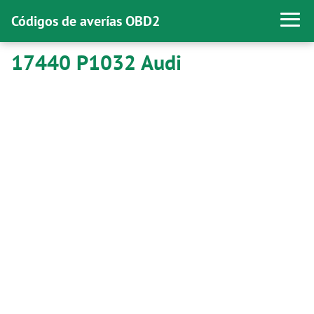
Códigos de averías OBD2
17440 P1032 Audi