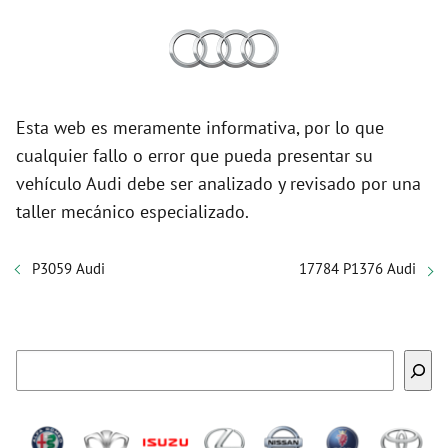
Esta web es meramente informativa, por lo que
cualquier fallo o error que pueda presentar su
vehículo Audi debe ser analizado y revisado por una
taller mecánico especializado.
P3059 Audi
17784 P1376 Audi
Buscar