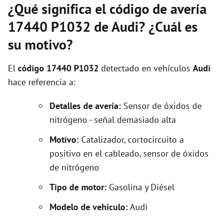
¿Qué significa el código de avería
17440 P1032 de Audi? ¿Cuál es
su motivo?
El
código 17440 P1032
detectado en vehículos
Audi
hace referencia a:
Detalles de avería:
Sensor de óxidos de
nitrógeno - señal demasiado alta
Motivo:
Catalizador, cortocircuito a
positivo en el cableado, sensor de óxidos
de nitrógeno
Tipo de motor:
Gasolina y Diésel
Modelo de vehículo:
Audi