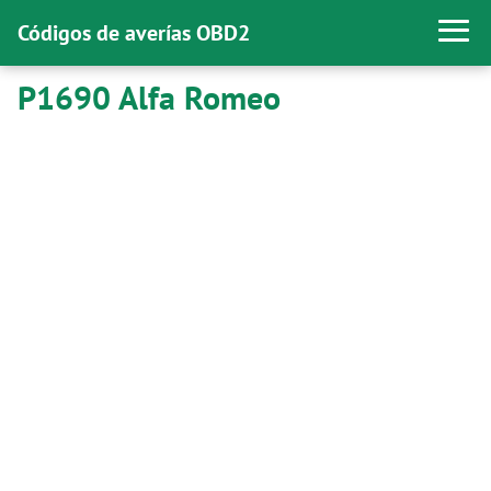
Códigos de averías OBD2
P1690 Alfa Romeo