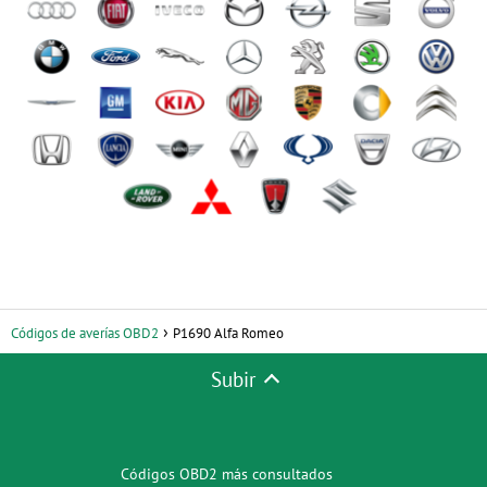
Códigos de averías OBD2
P1690 Alfa Romeo
Subir
Códigos OBD2 más consultados