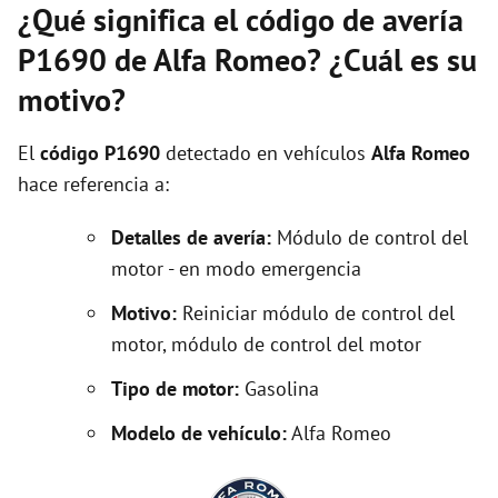
¿Qué significa el código de avería
P1690 de Alfa Romeo? ¿Cuál es su
motivo?
El
código P1690
detectado en vehículos
Alfa Romeo
hace referencia a:
Detalles de avería:
Módulo de control del
motor - en modo emergencia
Motivo:
Reiniciar módulo de control del
motor, módulo de control del motor
Tipo de motor:
Gasolina
Modelo de vehículo:
Alfa Romeo