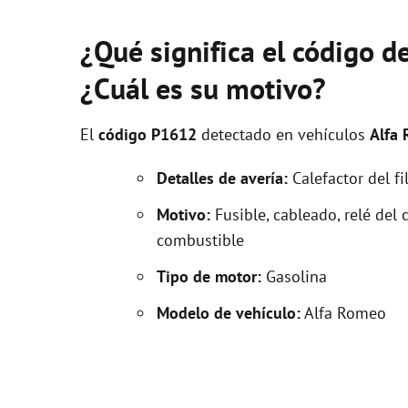
¿Qué significa el código 
¿Cuál es su motivo?
El
código P1612
detectado en vehículos
Alfa
Detalles de avería:
Calefactor del fi
Motivo:
Fusible, cableado, relé del c
combustible
Tipo de motor:
Gasolina
Modelo de vehículo:
Alfa Romeo