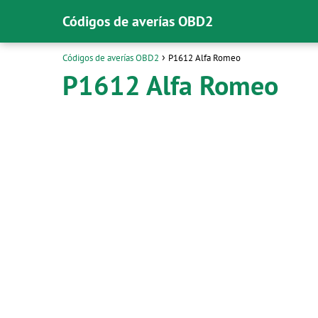
Códigos de averías OBD2
Códigos de averías OBD2
P1612 Alfa Romeo
P1612 Alfa Romeo