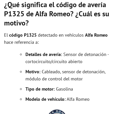
¿Qué significa el código de avería
P1325 de Alfa Romeo? ¿Cuál es su
motivo?
El
código P1325
detectado en vehículos
Alfa Romeo
hace referencia a:
Detalles de avería:
Sensor de detonación -
cortocircuito/circuito abierto
Motivo:
Cableado, sensor de detonación,
módulo de control del motor
Tipo de motor:
Gasolina
Modelo de vehículo:
Alfa Romeo