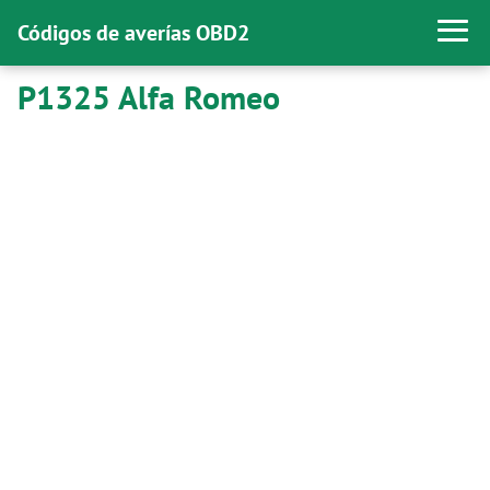
Códigos de averías OBD2
P1325 Alfa Romeo