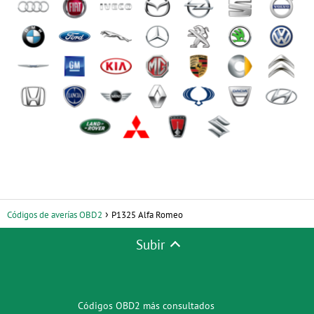
Códigos de averías OBD2
P1325 Alfa Romeo
Subir
Códigos OBD2 más consultados