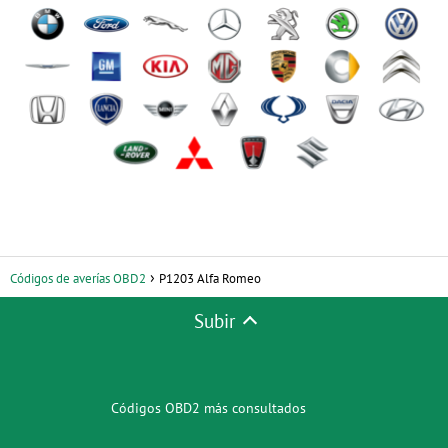
Códigos de averías OBD2
P1203 Alfa Romeo
Subir
Códigos OBD2 más consultados