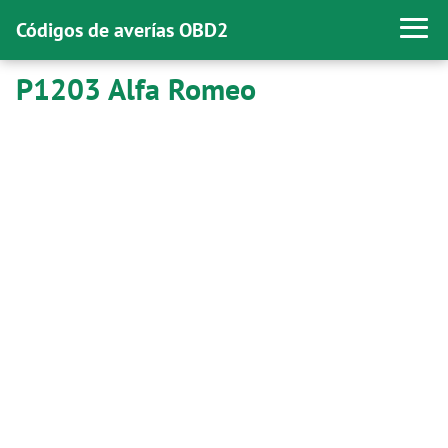
Códigos de averías OBD2
P1203 Alfa Romeo