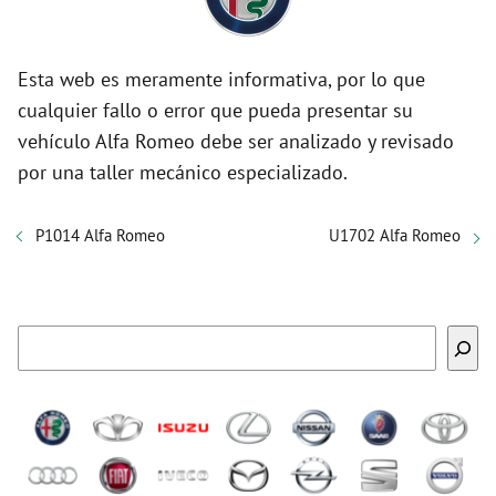
Esta web es meramente informativa, por lo que
cualquier fallo o error que pueda presentar su
vehículo Alfa Romeo debe ser analizado y revisado
por una taller mecánico especializado.
P1014 Alfa Romeo
U1702 Alfa Romeo
Buscar