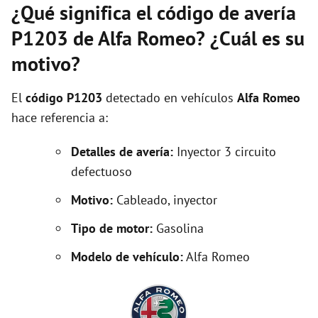
¿Qué significa el código de avería
P1203 de Alfa Romeo? ¿Cuál es su
motivo?
El
código P1203
detectado en vehículos
Alfa Romeo
hace referencia a:
Detalles de avería:
Inyector 3 circuito
defectuoso
Motivo:
Cableado, inyector
Tipo de motor:
Gasolina
Modelo de vehículo:
Alfa Romeo