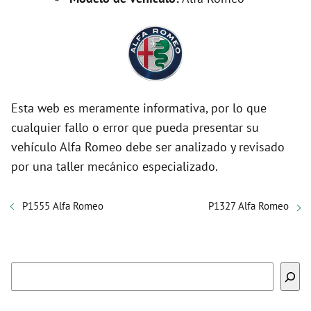
Esta web es meramente informativa, por lo que
cualquier fallo o error que pueda presentar su
vehículo Alfa Romeo debe ser analizado y revisado
por una taller mecánico especializado.
P1555 Alfa Romeo
P1327 Alfa Romeo
Buscar