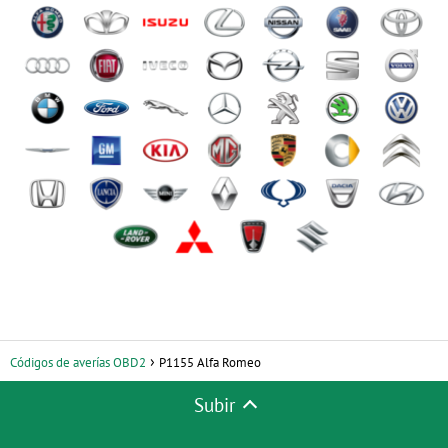
Códigos de averías OBD2
P1155 Alfa Romeo
Subir