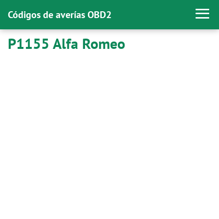
Códigos de averías OBD2
P1155 Alfa Romeo