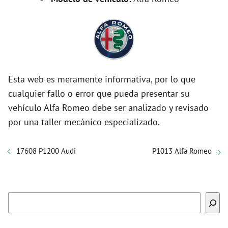
Esta web es meramente informativa, por lo que
cualquier fallo o error que pueda presentar su
vehículo Alfa Romeo debe ser analizado y revisado
por una taller mecánico especializado.
17608 P1200 Audi
P1013 Alfa Romeo
Buscar