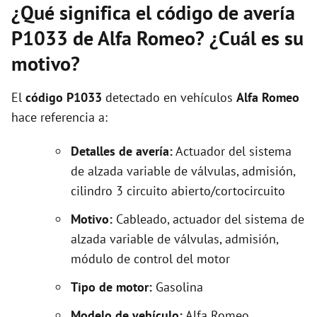
¿Qué significa el código de avería
P1033 de Alfa Romeo? ¿Cuál es su
motivo?
El
código P1033
detectado en vehículos
Alfa Romeo
hace referencia a:
Detalles de avería:
Actuador del sistema
de alzada variable de válvulas, admisión,
cilindro 3 circuito abierto/cortocircuito
Motivo:
Cableado, actuador del sistema de
alzada variable de válvulas, admisión,
módulo de control del motor
Tipo de motor:
Gasolina
Modelo de vehículo:
Alfa Romeo