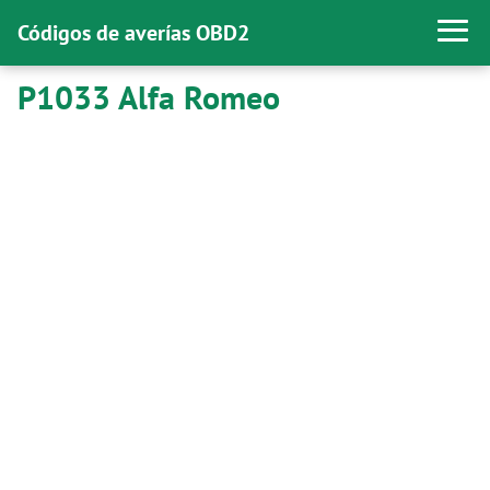
Códigos de averías OBD2
P1033 Alfa Romeo