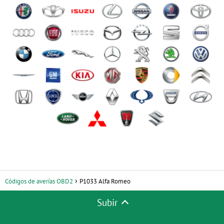
Códigos de averías OBD2
P1033 Alfa Romeo
Subir